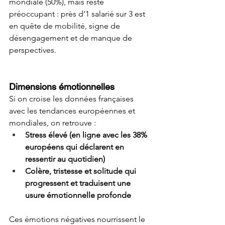
mondiale (50%), mais reste 
préoccupant : près d’1 salarié sur 3 est 
en quête de mobilité, signe de 
désengagement et de manque de 
perspectives.
Dimensions émotionnelles
Si on croise les données françaises 
avec les tendances européennes et 
mondiales, on retrouve :
Stress élevé (en ligne avec les 38% 
européens qui déclarent en 
ressentir au quotidien)
Colère, tristesse et solitude qui 
progressent et traduisent une 
usure émotionnelle profonde
Ces émotions négatives nourrissent le 