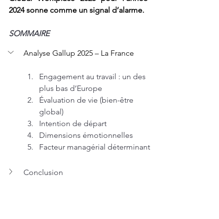
2024 sonne comme un signal d’alarme.
SOMMAIRE
Analyse Gallup 2025 – La France
Engagement au travail : un des 
plus bas d’Europe
Évaluation de vie (bien-être 
global)
Intention de départ
Dimensions émotionnelles
Facteur managérial déterminant
Conclusion