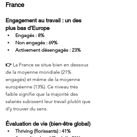
France
Engagement au travail : un des 
plus bas d’Europe
Engagés : 8%
Non engagés : 69%
Activement désengagés : 23%
👉 
La France se situe bien en dessous 
de la moyenne mondiale (21% 
engagés) et même de la moyenne 
européenne (13%). Ce niveau très 
faible signifie que la majorité des 
salariés subissent leur travail plutôt que 
d’y trouver du sens.
Évaluation de vie (bien-être global)
Thriving (florissants) : 41%