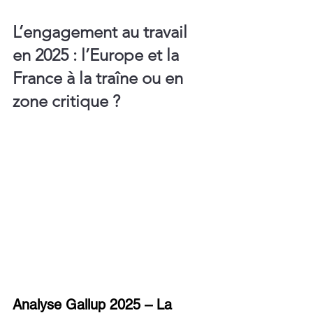
L’engagement au travail 
en 2025 : l’Europe et la 
France à la traîne ou en 
zone critique ?
Analyse Gallup 2025 – La 