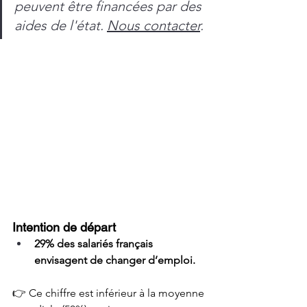
peuvent être financées par des 
aides de l'état. 
Nous contacter
.
Intention de départ
29% des salariés français 
envisagent de changer d’emploi.
👉 Ce chiffre est inférieur à la moyenne 