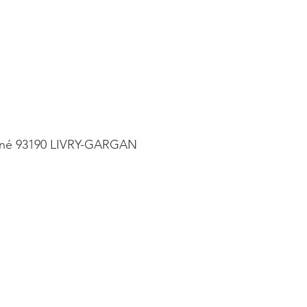
vigné 93190 LIVRY-GARGAN