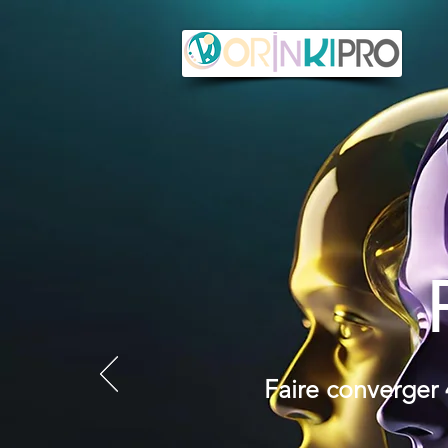
Faire converger 