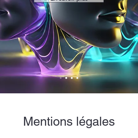
Mentions légales