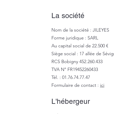
La société
Nom de la société : JILEYES
Forme juridique : SARL
Au capital social de 22.500 €
Siège social : 17 allée de Sé
RCS Bobigny 452.260.433
TVA N° FR19452260433
Tél. : 01.76.74.77.47
Formulaire de contact :
ici
L'hébergeur