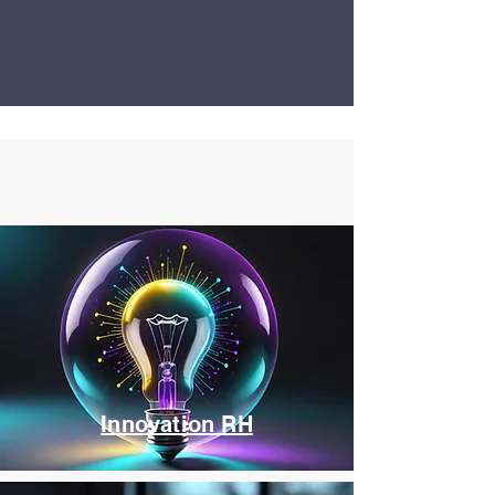
Innovation RH