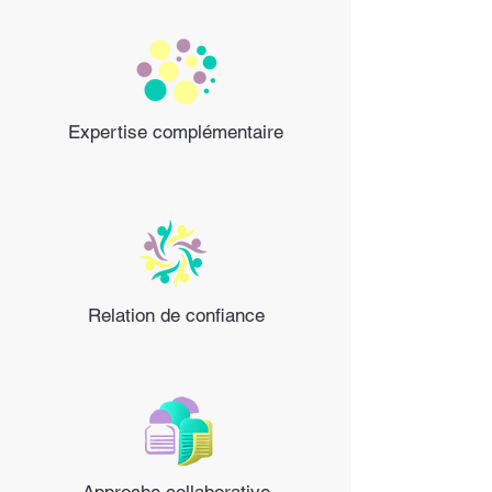
Expertise complémentaire
Relation de confiance