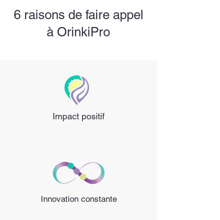
6 raisons de faire appel
à OrinkiPro
Impact positif
Innovation constante