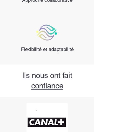
Approche collaborative
Flexibilité et adaptabilité
Ils nous ont fait
confiance