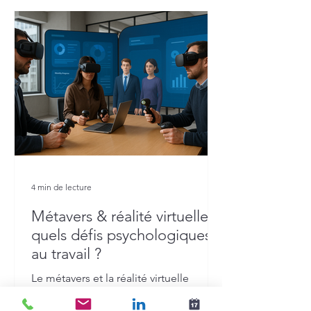
4 min de lecture
Métavers & réalité virtuelle :
quels défis psychologiques
au travail ?
Le métavers et la réalité virtuelle
transforment déjà le travail : réunions