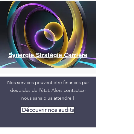
Synergie Stratégie Carrière
Nos services peuvent être financés par
des aides de l’état. Alors contactez-
nous sans plus attendre !
Découvrir nos audits