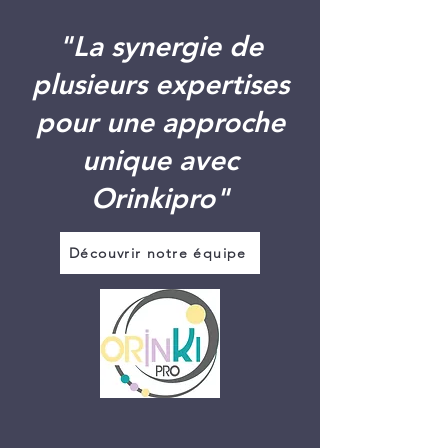
"La synergie de
plusieurs expertises
pour une approche
unique avec
Orinkipro"
Découvrir notre équipe