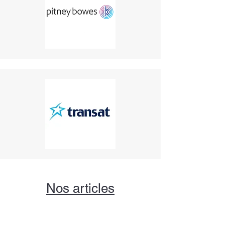
Nos articles