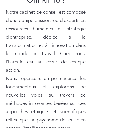
Notre cabinet de conseil est composé
d’une équipe passionnée d'experts en
ressources humaines et stratégie
d’entreprise, dédiée à la
transformation et à l'innovation dans
le monde du travail. Chez nous,
l'humain est au cœur de chaque
action.
Nous repensons en permanence les
fondamentaux et explorons de
nouvelles voies au travers de
méthodes innovantes basées sur des
approches éthiques et scientifiques
telles que la psychométrie ou bien