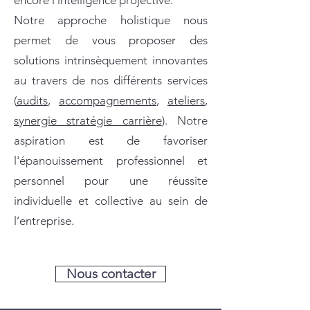
encore l’intelligence projective.
Notre approche holistique nous
permet de vous proposer des
solutions intrinsèquement innovantes
au travers de nos différents services
(
audits
,
accompagnements
,
ateliers
,
synergie stratégie carrière
). Notre
aspiration est de favoriser
l'épanouissement professionnel et
personnel pour une réussite
individuelle et collective au sein de
l’entreprise.
Nous contacter