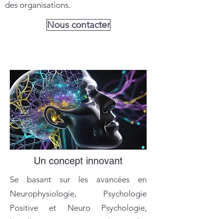
des organisations.
Nous contacter
Un concept innovant
Se basant sur les avancées en
Neurophysiologie, Psychologie
Positive et Neuro Psychologie,