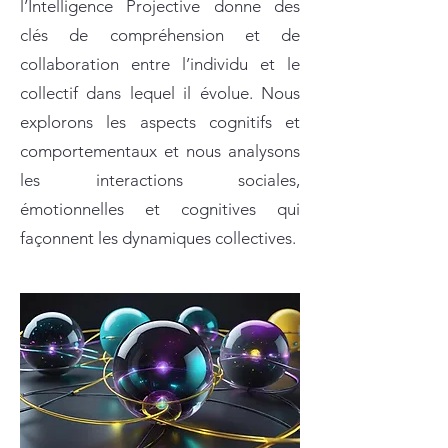
l’Intelligence Projective donne des
clés de compréhension et de
collaboration entre l’individu et le
collectif dans lequel il évolue. Nous
explorons les aspects cognitifs et
comportementaux et nous analysons
les interactions sociales,
émotionnelles et cognitives qui
façonnent les dynamiques collectives.