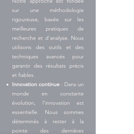
Notre approche est fondée
sur une méthodologie
rigoureuse, basée sur les
meilleures pratiques de
recherche et d'analyse. Nous
utilisons des outils et des
techniques avancés pour
garantir des résultats précis
et fiables.
Innovation continue
: Dans un
monde en constante
évolution, l'innovation est
essentielle. Nous sommes
déterminés à rester à la
pointe des dernières