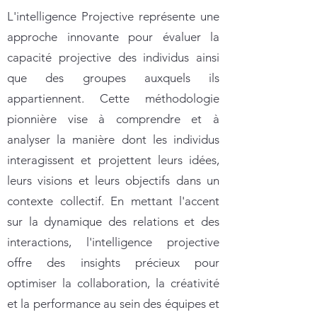
L'intelligence Projective représente une
approche innovante pour évaluer la
capacité projective des individus ainsi
que des groupes auxquels ils
appartiennent. Cette méthodologie
pionnière vise à comprendre et à
analyser la manière dont les individus
interagissent et projettent leurs idées,
leurs visions et leurs objectifs dans un
contexte collectif. En mettant l'accent
sur la dynamique des relations et des
interactions, l'intelligence projective
offre des insights précieux pour
optimiser la collaboration, la créativité
et la performance au sein des équipes et