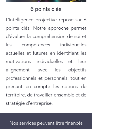
6 points clés
L’Intelligence projective repose sur 6
points clés. Notre approche permet
d'évaluer la compréhension de soi et
les compétences individuelles
actuelles et futures en identifiant les
motivations individuelles et leur
alignement avec les objectifs
professionnels et personnels, tout en
prenant en compte les notions de
territoire, de travailler ensemble et de
stratégie d’entreprise.
Nos services peuvent être financés