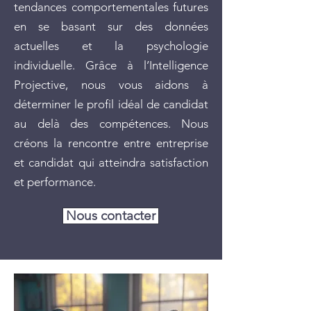
tendances comportementales futures
en se basant sur des données
actuelles et la psychologie
individuelle. Grâce à l’Intelligence
Projective, nous vous aidons à
déterminer le profil idéal de candidat
au delà des compétences. Nous
créons la rencontre entre entreprise
et candidat qui atteindra satisfaction
et performance.
Nous contacter