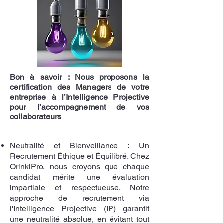
Bon à savoir : Nous proposons la
certification des Managers de votre
entreprise à l’Intelligence Projective
pour l’accompagnement de vos
collaborateurs
Neutralité et Bienveillance :
Un
Recrutement Éthique et Équilibré. Chez
OrinkiPro, nous croyons que chaque
candidat mérite une évaluation
impartiale et respectueuse. Notre
approche de recrutement via
l'Intelligence Projective (IP) garantit
une neutralité absolue, en évitant tout