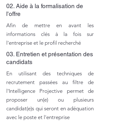
02. Aide à la formalisation de
l'offre
Afin de mettre en avant les
informations clés à la fois sur
l'entreprise et le profil recherché
03. Entretien et présentation des
candidats
En utilisant des techniques de
recrutement passées au filtre de
l'Intelligence Projective permet de
proposer un(e) ou plusieurs
candidat(e)s qui seront en adéquation
avec le poste et l'entreprise