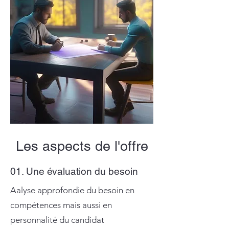
Les aspects de l'offre
01. Une évaluation du besoin
Aalyse approfondie du besoin en
compétences mais aussi en
personnalité du candidat