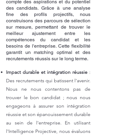
compte des aspirations et du potentiel
des candidats. Grâce à une analyse
fine des profils projectifs, nous
construisons des parcours de sélection
sur mesure, permettant de trouver le
meilleur ajustement entre les
compétences du candidat et les
besoins de l'entreprise. Cette flexibilité
garantit un matching optimal et des
recrutements réussis sur le long terme.
Impact durable et intégration réussie
:
Des recrutements qui batissent l'avenir.
Nous ne nous contentons pas de
trouver le bon candidat ; nous nous
engageons à assurer son intégration
réussie et son épanouissement durable
au sein de l'entreprise. En utilisant
l'Intelligence Projective, nous évaluons