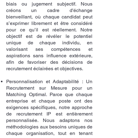
biais ou jugement subjectif. Nous
créons un cadre d'échange
bienveillant, où chaque candidat peut
s’exprimer librement et être considéré
pour ce qu’il est réellement. Notre
objectif est de révéler le potentiel
unique de chaque individu, en
valorisant ses compétences et
aspirations sans influence extérieure,
afin de favoriser des décisions de
recrutement éclairées et objectives.
Personnalisation et Adaptabilité :
Un
Recrutement sur Mesure pour un
Matching Optimal. Parce que chaque
entreprise et chaque poste ont des
exigences spécifiques, notre approche
de recrutement IP est entièrement
personnalisée. Nous adaptons nos
méthodologies aux besoins uniques de
chaque organisation, tout en tenant