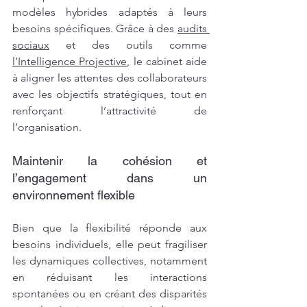
modèles hybrides adaptés à leurs 
besoins spécifiques. Grâce à des 
audits 
sociaux
 et des outils comme 
l’Intelligence Projective
, le cabinet aide 
à aligner les attentes des collaborateurs 
avec les objectifs stratégiques, tout en 
renforçant l’attractivité de 
l’organisation.
Maintenir la cohésion et 
l’engagement dans un 
environnement flexible
Bien que la flexibilité réponde aux 
besoins individuels, elle peut fragiliser 
les dynamiques collectives, notamment 
en réduisant les interactions 
spontanées ou en créant des disparités 