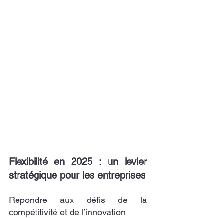
Flexibilité en 2025 : un levier 
stratégique pour les entreprises
Répondre aux défis de la 
compétitivité et de l’innovation