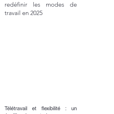
redéfinir les modes de 
travail en 2025
Télétravail et flexibilité : un 