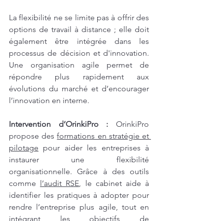
La flexibilité ne se limite pas à offrir des 
options de travail à distance ; elle doit 
également être intégrée dans les 
processus de décision et d'innovation. 
Une organisation agile permet de 
répondre plus rapidement aux 
évolutions du marché et d’encourager 
l’innovation en interne.
Intervention d’OrinkiPro : 
OrinkiPro 
propose des 
formations en stratégie et 
pilotage
 pour aider les entreprises à 
instaurer une flexibilité 
organisationnelle. Grâce à des outils 
comme 
l’audit RSE
, le cabinet aide à 
identifier les pratiques à adopter pour 
rendre l’entreprise plus agile, tout en 
intégrant les objectifs de 