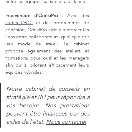
entre les équipes sur site et à distance.
Intervention d’OrinkiPro : 
Avec des 
audits QVCT
 et des programmes de 
cohésion, OrinkiPro aide à renforcer les 
liens entre collaborateurs, quel que soit 
leur mode de travail. Le cabinet 
propose également des ateliers et 
formations pour outiller les managers 
afin qu’ils pilotent efficacement leurs 
équipes hybrides.
Notre cabinet de conseils en 
stratégie et RH peut répondre à 
vos besoins. Nos prestations 
peuvent être financées par des 
aides de l'état. 
Nous contacter
.