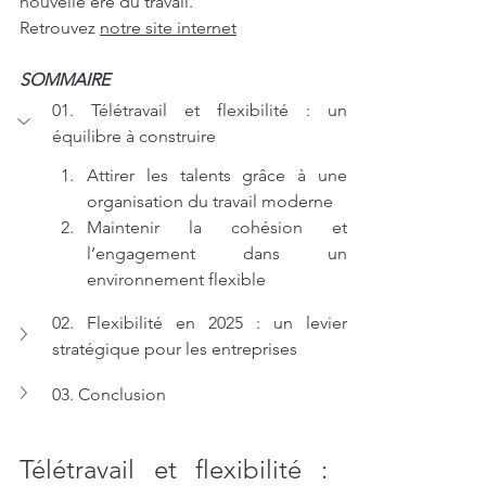
nouvelle ère du travail.
Retrouvez 
notre site internet
SOMMAIRE
01. Télétravail et flexibilité : un 
équilibre à construire
Attirer les talents grâce à une 
organisation du travail moderne
Maintenir la cohésion et 
l’engagement dans un 
environnement flexible
02. Flexibilité en 2025 : un levier 
stratégique pour les entreprises
03. Conclusion
Télétravail et flexibilité : 