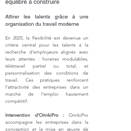
équilibre à construire
Attirer les talents grâce à une 
organisation du travail moderne
En 2025, la flexibilité est devenue un 
critère central pour les talents à la 
recherche d’employeurs alignés avec 
leurs attentes : horaires modulables, 
télétravail partiel ou total, et 
personnalisation des conditions de 
travail. Ces pratiques renforcent 
l’attractivité des entreprises dans un 
marché de l’emploi hautement 
compétitif.
Intervention d’OrinkiPro : 
OrinkiPro 
accompagne les entreprises dans la 
conception et la mise en œuvre de 