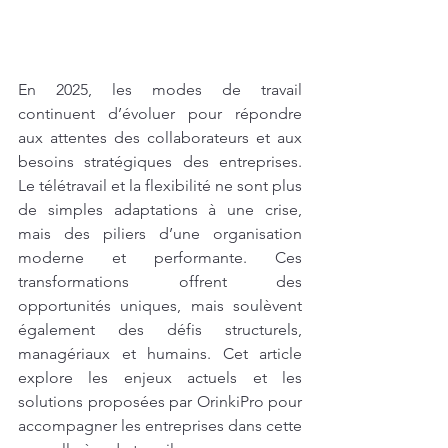
En 2025, les modes de travail 
continuent d’évoluer pour répondre 
aux attentes des collaborateurs et aux 
besoins stratégiques des entreprises. 
Le télétravail et la flexibilité ne sont plus 
de simples adaptations à une crise, 
mais des piliers d’une organisation 
moderne et performante. Ces 
transformations offrent des 
opportunités uniques, mais soulèvent 
également des défis structurels, 
managériaux et humains. Cet article 
explore les enjeux actuels et les 
solutions proposées par OrinkiPro pour 
accompagner les entreprises dans cette 